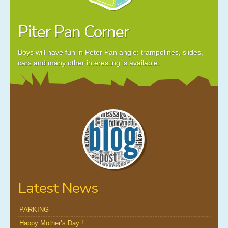
Piter Pan Corner
Boys will have fun in Peter Pan angle: trampolines, slides,
cars and many other interesting is available.
Latest News
PARKING
Happy Mother’s Day !