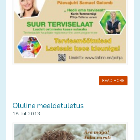
READ MORE
Oluline meeldetuletus
18. Jul 2013