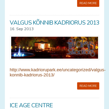
READ MORE
VALGUS KÕNNIB KADRIORUS 2013
16. Sep 2013
http://www.kadriorupark.ee/uncategorized/valgus-
konnib-kadriorus-2013/
READ MORE
ICE AGE CENTRE