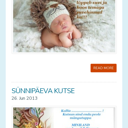
READ MORE
SÜNNIPÄEVA KUTSE
26. Jun 2013