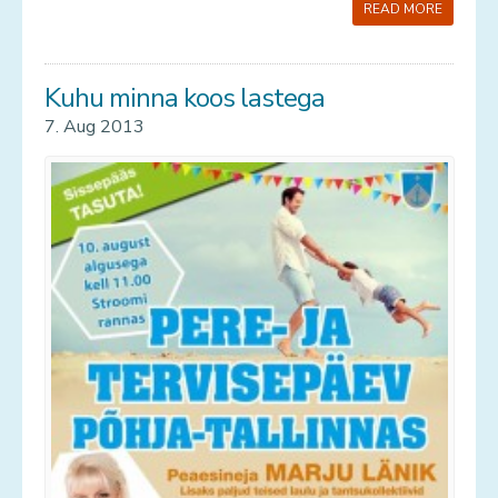
READ MORE
Kuhu minna koos lastega
7. Aug 2013