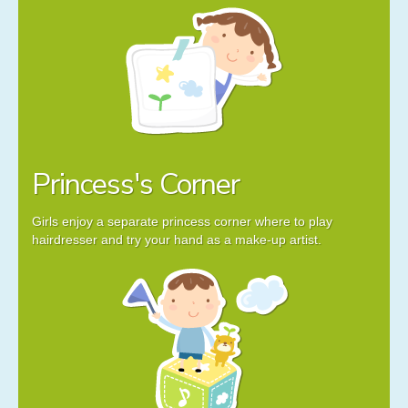
Princess's Corner
Girls enjoy a separate princess corner where to play
hairdresser and try your hand as a make-up artist.