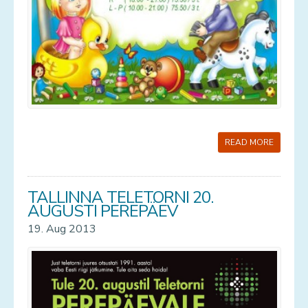
READ MORE
TALLINNA TELETORNI 20.
AUGUSTI PEREPÄEV
19. Aug 2013