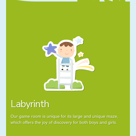
Labyrinth
Our game room is unique for its large and unique maze,
which offers the joy of discovery for both boys and girls.