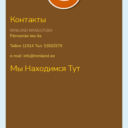
Контакты
MINILAND MÄNGUTUBA
Pärnamäe tee 4a
Tallinn 11914 Тел: 53502579
e-mail: info@miniland.ee
Мы Находимся Тут