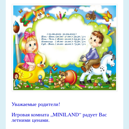
Уважаемые родители!
Игровая комната „MINILAND“ радует Вас
летними ценами.