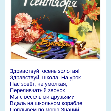
Здравствуй, осень золотая!
Здравствуй, школа! На урок
Нас зовёт, не умолкая,
Переливчатый звонок.
Мы с веселыми друзьями
Вдаль на школьном корабле
Поплывем по морю Знаний