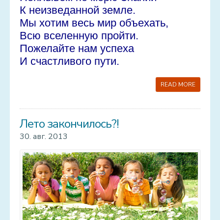
К неизведанной земле.
Мы хотим весь мир объехать,
Всю вселенную пройти.
Пожелайте нам успеха
И счастливого пути.
READ MORE
Лето закончилось?!
30. авг. 2013