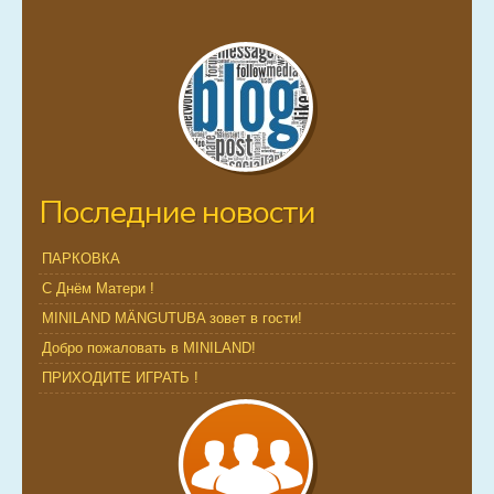
Последние новости
ПАРКОВКА
С Днём Матери !
MINILAND MÄNGUTUBA зовет в гости!
Добро пожаловать в MINILAND!
ПРИХОДИТЕ ИГРАТЬ !