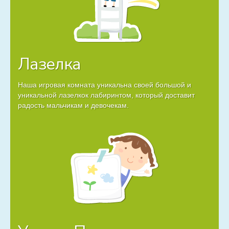
Лазелка
Наша игровая комната уникальна своей большой и
уникальной лазелкок лабиринтом, который доставит
радость мальчикам и девочекам.