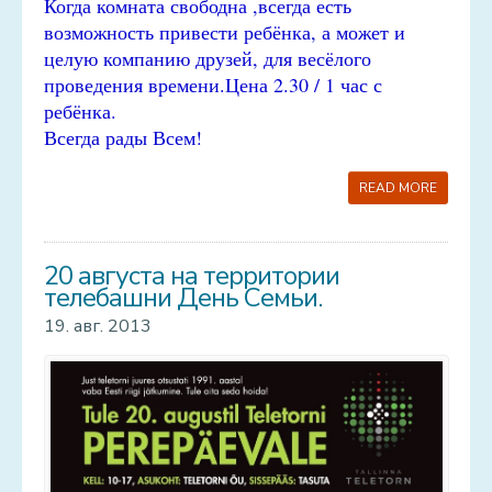
Когда комната свободна ,всегда есть
возможность привести ребёнка, а может и
целую компанию друзей, для весёлого
проведения времени.
Цена 2.30 / 1 час с
ребёнка.
Всегда рады Всем!
READ MORE
20 августа на территории
телебашни День Семьи.
19. авг. 2013