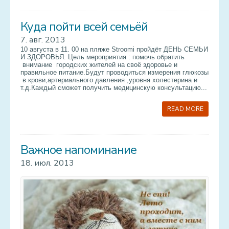
Куда пойти всей семьёй
7. авг. 2013
10 августа в 11. 00 на пляже Stroomi пройдёт ДЕНЬ СЕМЬИ
И ЗДОРОВЬЯ. Цель мероприятия : помочь обратить
внимание городских жителей на своё здоровье и
правильное питание.Будут проводиться измерения глюкозы
в крови,артериального давления ,уровня холестерина и
т.д.Каждый сможет получить медицинскую консультацию...
READ MORE
Важное напоминание
18. июл. 2013