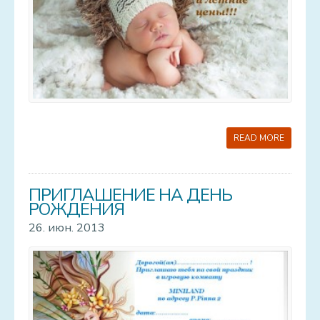
READ MORE
ПРИГЛАШЕНИЕ НА ДЕНЬ
РОЖДЕНИЯ
26. июн. 2013