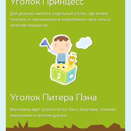
Уголок Принцесс
Для девочек имеется отдельный уголок, где можно
поиграть в парикмахера и попробовать свои силы в
качестве визажиста.
Уголок Питера Пэна
Мальчиков ждёт уголок Питер Пэн с батутами, горками,
машинками и многим другим.