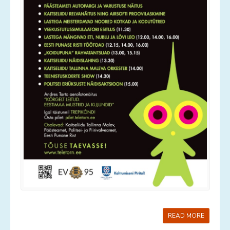
READ MORE