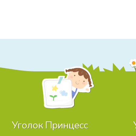
Уголок Принцесс