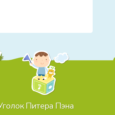
Уголок Питера Пэна