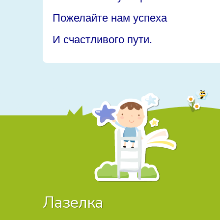
Пожелайте нам успеха
И счастливого пути.
Лазелка