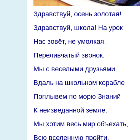
Здравствуй, осень золотая!
Здравствуй, школа! На урок
Нас зовёт, не умолкая,
Переливчатый звонок.
Мы с веселыми друзьями
Вдаль на школьном корабле
Поплывем по морю Знаний
К неизведанной земле.
Мы хотим весь мир объехать,
Всю вселенную пройти.