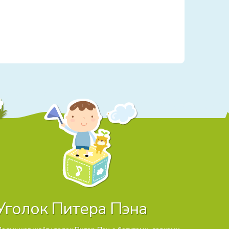
Уголок Питера Пэна