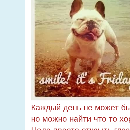
Каждый день не может бы
но можно найти что то х