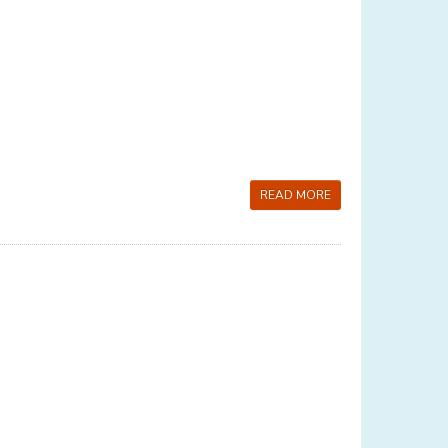
READ MORE