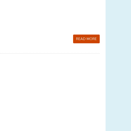
READ MORE