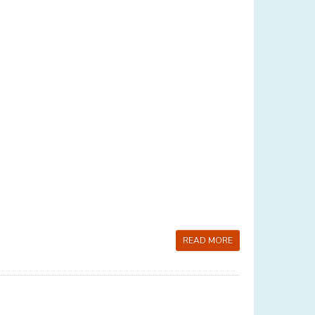
READ MORE