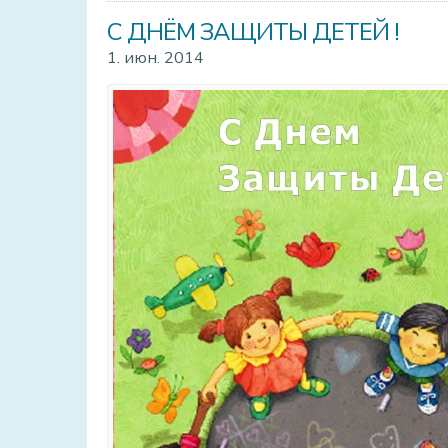
С ДНЁМ ЗАЩИТЫ ДЕТЕЙ !
1. июн. 2014