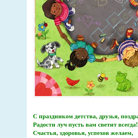
С праздником детства, друзья, поздр
Радости луч пусть вам светит всегда!
Счастья, здоровья, успехов желаем,