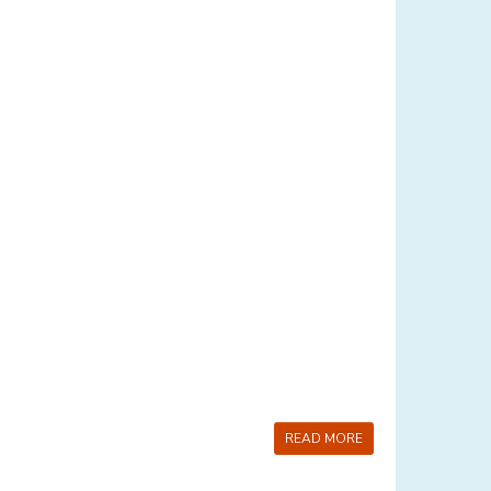
READ MORE