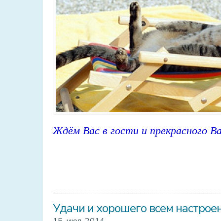
Ждём Вас в гости и прекрасного Ва
Удачи и хорошего всем настроен