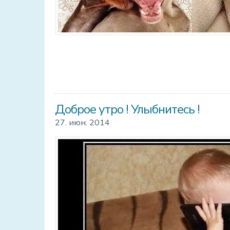
Доброе утро ! Улыбнитесь !
27. июн. 2014