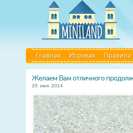
Главная
Игровая
Правила
Желаем Вам отличного продолже
29. июл. 2014