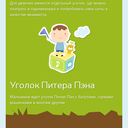
Для девочек имеется отдельный уголок, где можно
поиграть в парикмахера и попробовать свои силы в
качестве визажиста.
Уголок Питера Пэна
Мальчиков ждёт уголок Питер Пэн с батутами, горками,
машинками и многим другим.