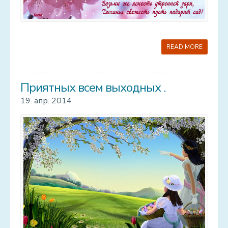
READ MORE
Приятных всем выходных .
19. апр. 2014