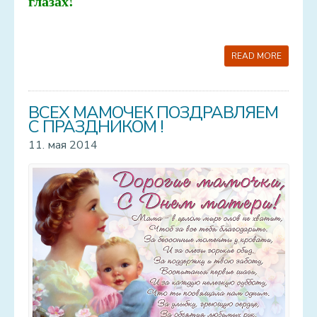
глазах!
READ MORE
ВСЕХ МАМОЧЕК ПОЗДРАВЛЯЕМ
С ПРАЗДНИКОМ !
11. мая 2014