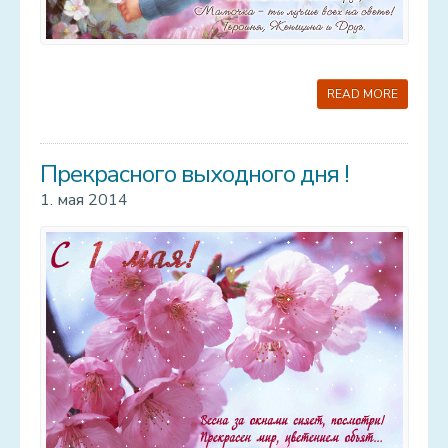
READ MORE
Прекрасного выходного дня !
1. мая 2014