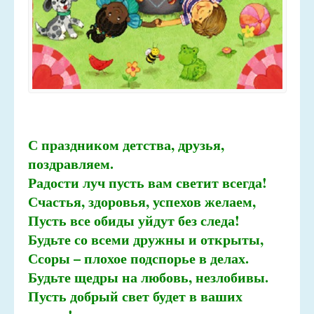
С праздником детства, друзья,
поздравляем.
Радости луч пусть вам светит всегда!
Счастья, здоровья, успехов желаем,
Пусть все обиды уйдут без следа!
Будьте со всеми дружны и открыты,
Ссоры – плохое подспорье в делах.
Будьте щедры на любовь, незлобивы.
Пусть добрый свет будет в ваших