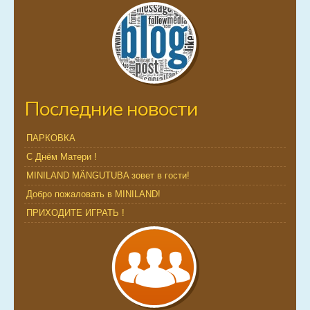
Последние новости
ПАРКОВКА
С Днём Матери !
MINILAND MÄNGUTUBA зовет в гости!
Добро пожаловать в MINILAND!
ПРИХОДИТЕ ИГРАТЬ !