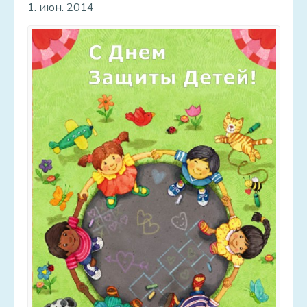
1. июн. 2014