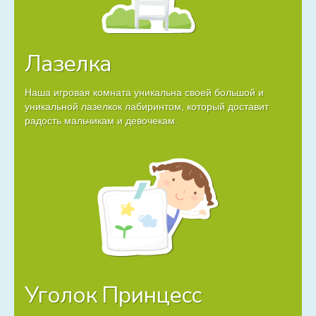
Лазелка
Наша игровая комната уникальна своей большой и
уникальной лазелкок лабиринтом, который доставит
радость мальчикам и девочекам.
Уголок Принцесс