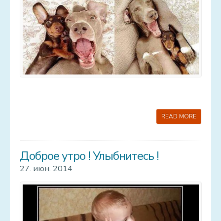
READ MORE
Доброе утро ! Улыбнитесь !
27. июн. 2014