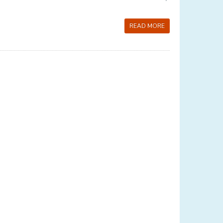
READ MORE