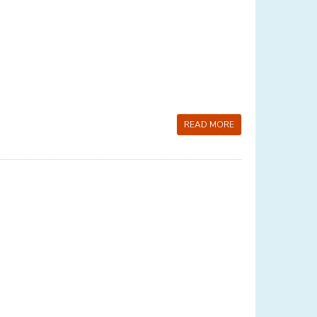
READ MORE