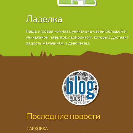
Лазелка
Наша игровая комната уникальна своей большой и
уникальной лазелкок лабиринтом, который доставит
радость мальчикам и девочекам.
Последние новости
ПАРКОВКА