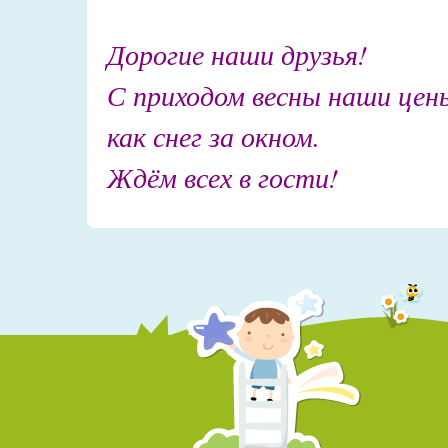
Дорогие наши друзья!
С приходом весны наши цен
как снег за окном.
Ждём всех в гости!