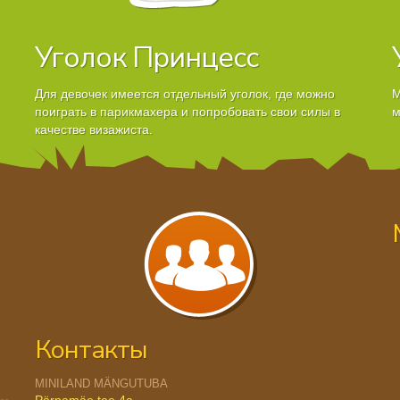
Уголок Принцесс
Для девочек имеется отдельный уголок, где можно
М
поиграть в парикмахера и попробовать свои силы в
м
качестве визажиста.
Контакты
MINILAND MÄNGUTUBA