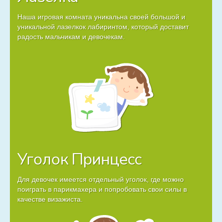
Наша игровая комната уникальна своей большой и
уникальной лазелкок лабиринтом, который доставит
радость мальчикам и девочекам.
Уголок Принцесс
Для девочек имеется отдельный уголок, где можно
поиграть в парикмахера и попробовать свои силы в
качестве визажиста.