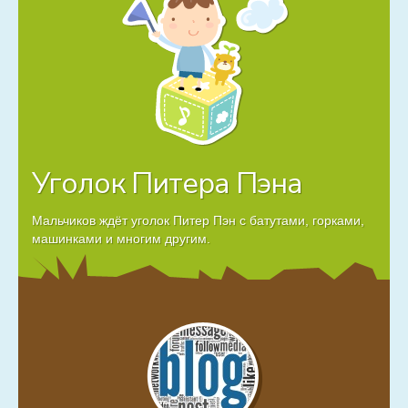
Уголок Питера Пэна
Мальчиков ждёт уголок Питер Пэн с батутами, горками,
машинками и многим другим.