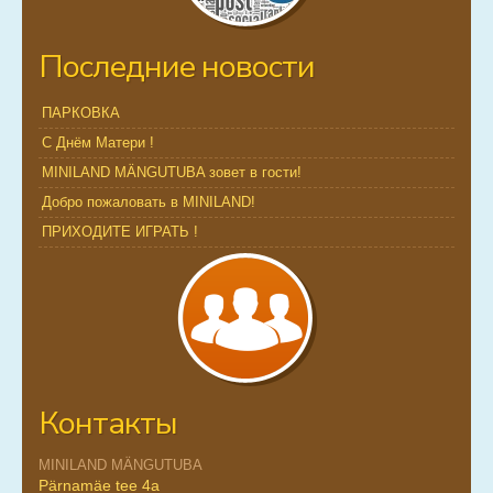
Последние новости
ПАРКОВКА
С Днём Матери !
MINILAND MÄNGUTUBA зовет в гости!
Добро пожаловать в MINILAND!
ПРИХОДИТЕ ИГРАТЬ !
Контакты
MINILAND MÄNGUTUBA
Pärnamäe tee 4a